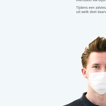
Tijdens een advies
uit welk deel daa