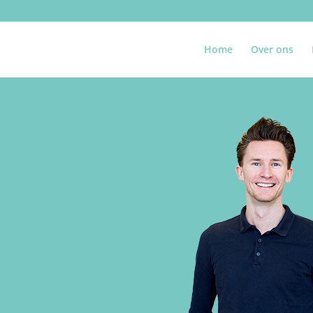
Home
Over ons