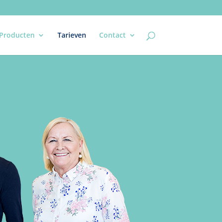
Producten
Tarieven
Contact