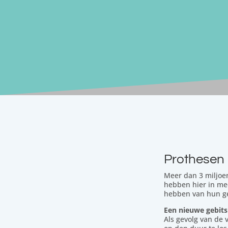
Prothesen
Meer dan 3 miljoe
hebben hier in me
hebben van hun ge
Een nieuwe gebit
Als gevolg van de 