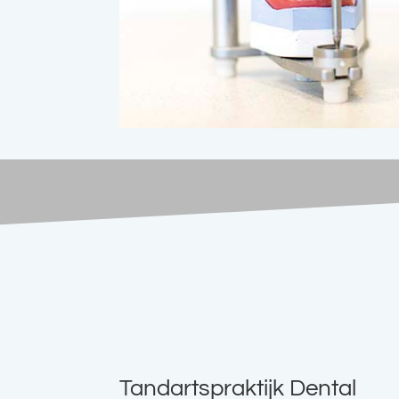
Tandartspraktijk Dental