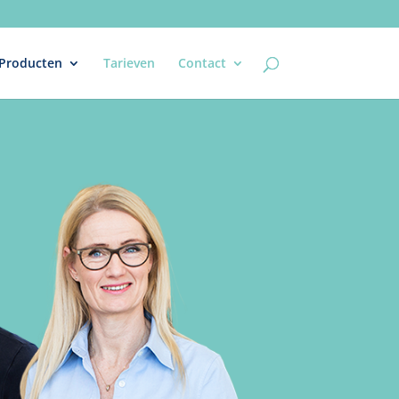
Producten
Tarieven
Contact