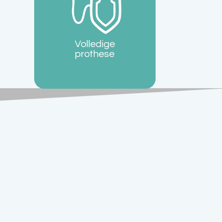
Volledige
prothese