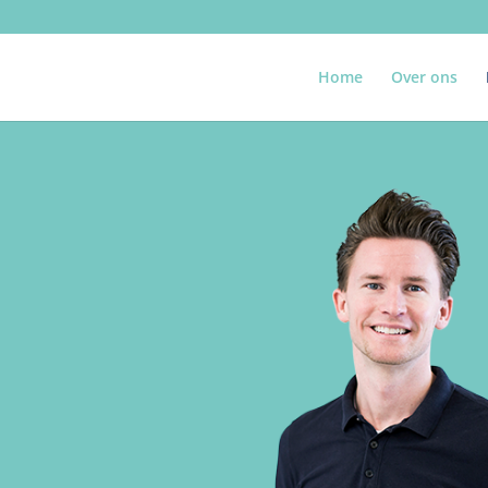
Home
Over ons